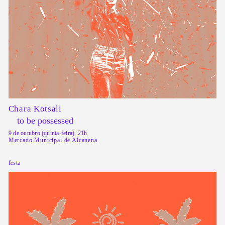
Chara Kotsali
to be possessed
9 de outubro (quinta-feira), 21h
Mercado Municipal de Alcanena
festa