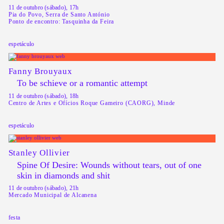
11 de outubro (sábado), 17h
Pia do Povo, Serra de Santo António
Ponto de encontro: Tasquinha da Feira
espetáculo
Fanny Brouyaux
To be schieve or a romantic attempt
11 de outubro (sábado), 18h
Centro de Artes e Ofícios Roque Gameiro (CAORG), Minde
espetáculo
Stanley Ollivier
Spine Of Desire: Wounds without tears, out of one
skin in diamonds and shit
11 de outubro (sábado), 21h
Mercado Municipal de Alcanena
festa