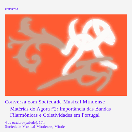
conversa
Conversa com Sociedade Musical Mindense
Matérias do Agora #2: Importância das Bandas
Filarmónicas e Coletividades em Portugal
4 de outubro (sábado), 17h
Sociedade Musical Mindense, Minde