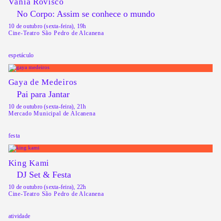
Vânia Rovisco
No Corpo: Assim se conhece o mundo
10 de outubro (sexta-feira), 19h
Cine-Teatro São Pedro de Alcanena
espetáculo
Gaya de Medeiros
Pai para Jantar
10 de outubro (sexta-feira), 21h
Mercado Municipal de Alcanena
festa
King Kami
DJ Set & Festa
10 de outubro (sexta-feira), 22h
Cine-Teatro São Pedro de Alcanena
atividade