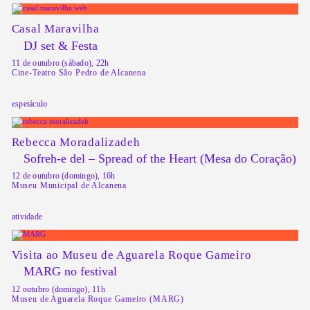
Casal Maravilha
DJ set & Festa
11 de outubro (sábado), 22h
Cine-Teatro São Pedro de Alcanena
espetáculo
Rebecca Moradalizadeh
Sofreh-e del – Spread of the Heart (Mesa do Coração)
12 de outubro (domingo), 16h
Museu Municipal de Alcanena
atividade
Visita ao Museu de Aguarela Roque Gameiro
MARG no festival
12 outubro (domingo), 11h
Museu de Aguarela Roque Gameiro (MARG)