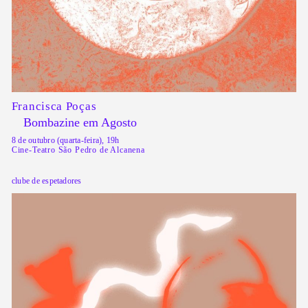
Francisca Poças
Bombazine em Agosto
8 de outubro (quarta-feira), 19h
Cine-Teatro São Pedro de Alcanena
clube de espetadores