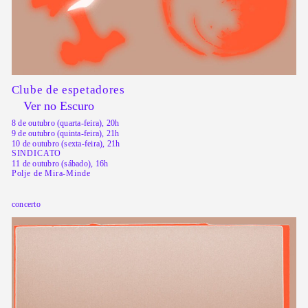
Clube de espetadores
Ver no Escuro
8 de outubro (quarta-feira), 20h
9 de outubro (quinta-feira), 21h
10 de outubro (sexta-feira), 21h
SINDICATO
11 de outubro (sábado), 16h
Polje de Mira-Minde
concerto