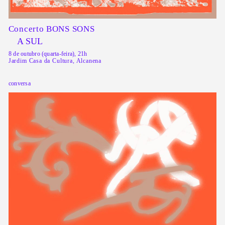
Concerto BONS SONS
A SUL
8 de outubro (quarta-feira), 21h
Jardim Casa da Cultura, Alcanena
conversa