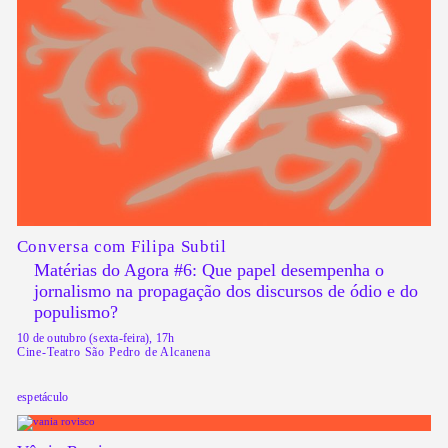
Conversa com Filipa Subtil
Matérias do Agora #6: Que papel desempenha o
jornalismo na propagação dos discursos de ódio e do
populismo?
10 de outubro (sexta-feira), 17h
Cine-Teatro São Pedro de Alcanena
espetáculo