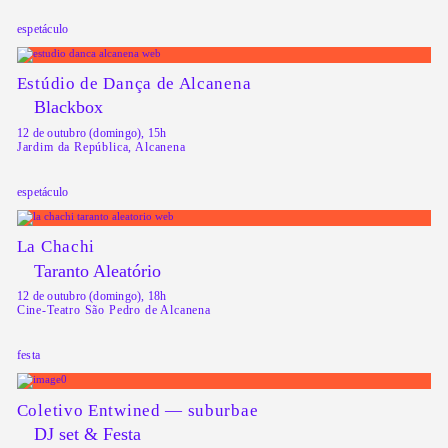
espetáculo
Estúdio de Dança de Alcanena
Blackbox
12 de outubro (domingo), 15h
Jardim da República, Alcanena
espetáculo
La Chachi
Taranto Aleatório
12 de outubro (domingo), 18h
Cine-Teatro São Pedro de Alcanena
festa
Coletivo Entwined — suburbae
DJ set & Festa