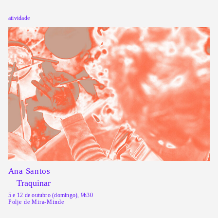
atividade
Ana Santos
Traquinar
5 e 12 de outubro (domingo), 9h30
Polje de Mira-Minde