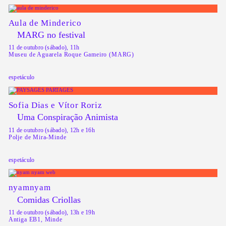
Aula de Minderico
MARG no festival
11 de outubro (sábado), 11h
Museu de Aguarela Roque Gameiro (MARG)
espetáculo
Sofia Dias e Vítor Roriz
Uma Conspiração Animista
11 de outubro (sábado), 12h e 16h
Polje de Mira-Minde
espetáculo
nyamnyam
Comidas Criollas
11 de outubro (sábado), 13h e 19h
Antiga EB1, Minde