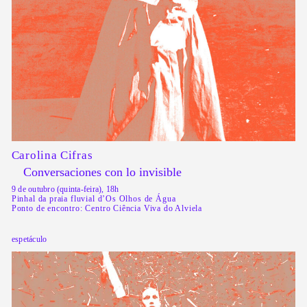
Carolina Cifras
Conversaciones con lo invisible
9 de outubro (quinta-feira), 18h
Pinhal da praia fluvial d’Os Olhos de Água
Ponto de encontro: Centro Ciência Viva do Alviela
espetáculo