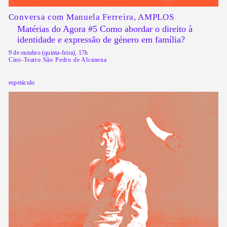
Conversa com Manuela Ferreira, AMPLOS
Matérias do Agora #5 Como abordar o direito à
identidade e expressão de género em família?
9 de outubro (quinta-feira), 17h
Cine-Teatro São Pedro de Alcanena
espetáculo