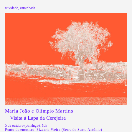
atividade, caminhada
Maria João e Olímpio Martins
Visita à Lapa da Cerejeira
5 de outubro (domingo), 10h
Ponto de encontro: Pizzaria Vieira (Serra de Santo António)