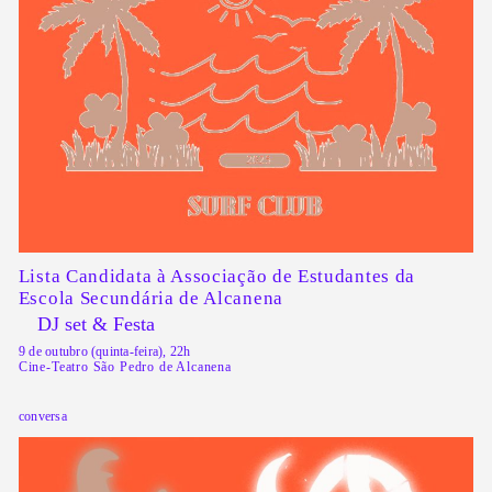
Lista Candidata à Associação de Estudantes da
Escola Secundária de Alcanena
DJ set & Festa
9 de outubro (quinta-feira), 22h
Cine-Teatro São Pedro de Alcanena
conversa