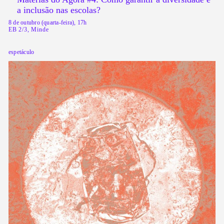
a inclusão nas escolas?
8 de outubro (quarta-feira), 17h
EB 2/3, Minde
espetáculo