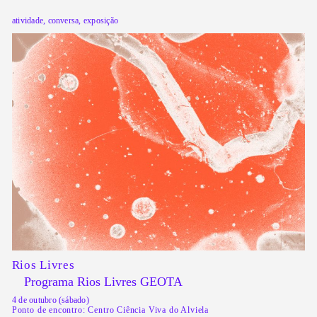
atividade, conversa, exposição
Rios Livres
Programa Rios Livres GEOTA
4 de outubro (sábado)
Ponto de encontro: Centro Ciência Viva do Alviela