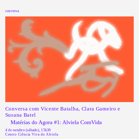
conversa
Conversa com
Vicente Batalha, Clara Gameiro e
Susana Batel
Matérias do Agora #1: Alviela ComVida
4 de outubro (sábado), 15h30
Centro Ciência Viva do Alviela