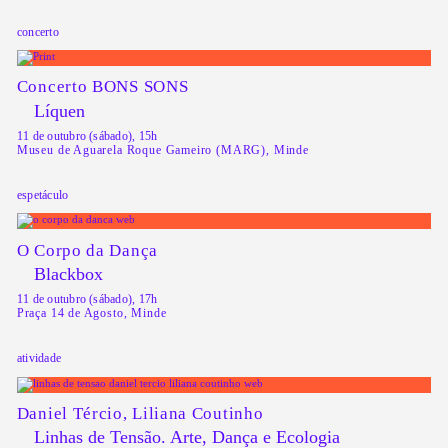
concerto
Concerto BONS SONS
Líquen
11 de outubro (sábado), 15h
Museu de Aguarela Roque Gameiro (MARG), Minde
espetáculo
O Corpo da Dança
Blackbox
11 de outubro (sábado), 17h
Praça 14 de Agosto, Minde
atividade
Daniel Tércio, Liliana Coutinho
Linhas de Tensão. Arte, Dança e Ecologia