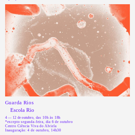
Guarda Rios
Escola Rio
4 — 12 de outubro
, das 10h às 18h
*excepto segunda-feira, dia 6 de outubro
Centro Ciência Viva do Alviela
Inauguração: 4 de outubro, 14h30