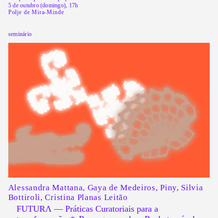
5 de outubro (domingo), 17h
Polje de Mira-Minde
seminário
Alessandra Mattana, Gaya de Medeiros, Piny, Silvia
Bottiroli, Cristina Planas Leitão
FUTURΛ — Práticas Curatoriais para a