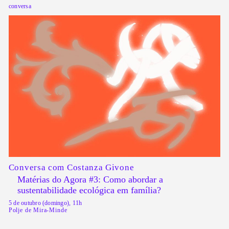
conversa
Conversa com Costanza Givone
Matérias do Agora #3: Como abordar a
sustentabilidade ecológica em família?
5 de outubro (domingo), 11h
Polje de Mira-Minde