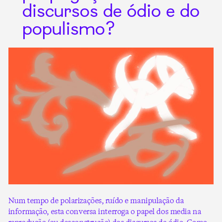
discursos de ódio e do
populismo?
Num tempo de polarizações, ruído e manipulação da
informação, esta conversa interroga o papel dos media na