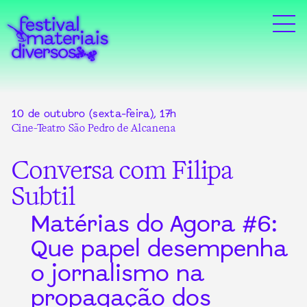
10 de outubro (sexta-feira), 17h
Cine-Teatro São Pedro de Alcanena
Conversa com Filipa
Subtil
Matérias do Agora #6:
Que papel desempenha
o jornalismo na
propagação dos