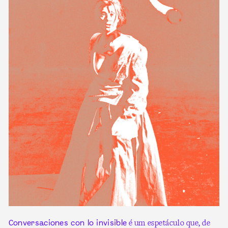
é um espetáculo que, de
Conversaciones con lo invisible