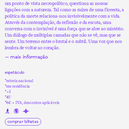
um ponto de vista necropolítico, questiona as nossas
ligações com a natureza. Tal como as raízes de uma floresta, a
política da morte relaciona-nos invisivelmente com a vida.
Através da contemplação, da reflexão e da escuta, uma
conversa com o invisível é uma força que se abre ao mistério.
Um diálogo de múltiplas camadas que não se vê, mas que se
sente. Um terreno entre o brutal e o subtil. Uma voz que nos
lembra de voltar ao coração.
— mais informação
espetáculo
*estreia nacional
*em residência
*+3
*45'
*6€ + IVA, descontos aplicáveis
comprar bilhetes