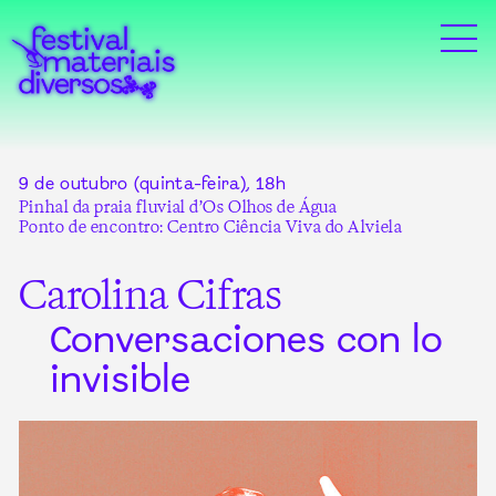
9 de outubro (quinta-feira), 18h
Pinhal da praia fluvial d’Os Olhos de Água
Ponto de encontro: Centro Ciência Viva do Alviela
Carolina Cifras
Conversaciones con lo
invisible